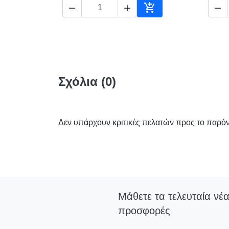




Αγορά
Σχόλια (0)
Δεν υπάρχουν κριτικές πελατών προς το παρόν
Μάθετε τα τελευταία νέα
προσφορές