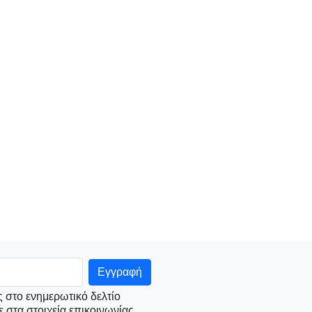
 στο ενημερωτικό δελτίο
ε στα στοιχεία επικοινωνίας