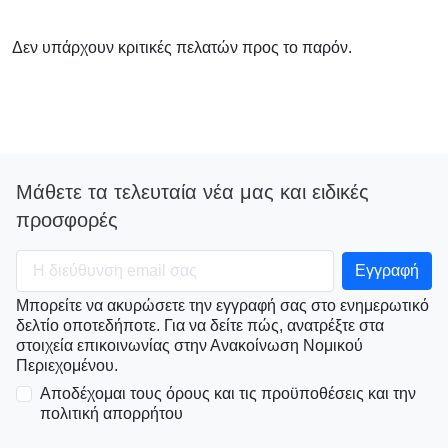
Δεν υπάρχουν κριτικές πελατών προς το παρόν.
Μάθετε τα τελευταία νέα μας και ειδικές
προσφορές
Μπορείτε να ακυρώσετε την εγγραφή σας στο ενημερωτικό
δελτίο οποτεδήποτε. Για να δείτε πώς, ανατρέξτε στα
στοιχεία επικοινωνίας στην Ανακοίνωση Νομικού
Περιεχομένου.
Αποδέχομαι τους όρους και τις προϋποθέσεις και την
πολιτική απορρήτου