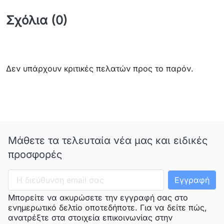
Σχόλια (0)
Δεν υπάρχουν κριτικές πελατών προς το παρόν.
Μάθετε τα τελευταία νέα μας και ειδικές
προσφορές
Μπορείτε να ακυρώσετε την εγγραφή σας στο
ενημερωτικό δελτίο οποτεδήποτε. Για να δείτε πώς,
ανατρέξτε στα στοιχεία επικοινωνίας στην