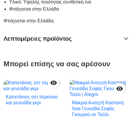
Υλικό: Υψηλής ποιότητας συνθετική ίνα
Φτιάχνεται στην Ελλάδα
Φτιάχνεται στην Ελλάδα.
Λεπτομέρειες προϊόντος
Μπορεί επίσης να σας αρέσουν


Καπετάνιος σετ περούκα
και γενειάδα γκρι
Μακριά Ανοιχτή Καστανή
Ίσια Γενειάδα Σοφός
Γκουρού σε Τούλι