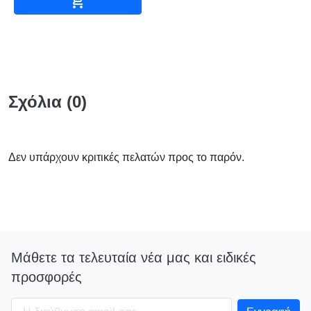

Σχόλια (0)
Δεν υπάρχουν κριτικές πελατών προς το παρόν.
Μάθετε τα τελευταία νέα μας και ειδικές
προσφορές