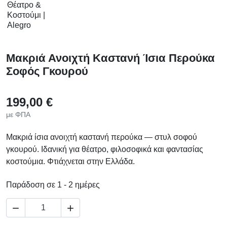
Μακριά Ανοιχτή Καστανή Ίσια Περούκα
Σοφός Γκουρού
199,00 €
με ΦΠΑ
Μακριά ίσια ανοιχτή καστανή περούκα — στυλ σοφού
γκουρού. Ιδανική για θέατρο, φιλοσοφικά και φαντασίας
κοστούμια. Φτιάχνεται στην Ελλάδα.
Παράδοση σε 1 - 2 ημέρες

