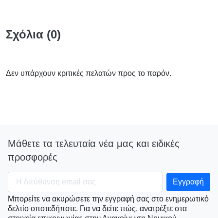
Σχόλια (0)
Δεν υπάρχουν κριτικές πελατών προς το παρόν.
Μάθετε τα τελευταία νέα μας και ειδικές
προσφορές
Μπορείτε να ακυρώσετε την εγγραφή σας στο ενημερωτικό
δελτίο οποτεδήποτε. Για να δείτε πώς, ανατρέξτε στα