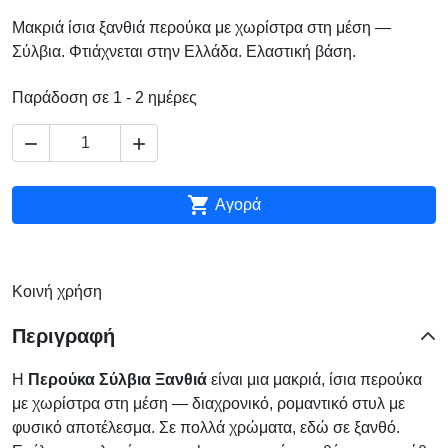
Μακριά ίσια ξανθιά περούκα με χωρίστρα στη μέση —
Σύλβια. Φτιάχνεται στην Ελλάδα. Ελαστική βάση.
Παράδοση σε 1 - 2 ημέρες



Αγορά
Κοινή χρήση
Περιγραφή
Η
Περούκα Σύλβια Ξανθιά
είναι μια μακριά, ίσια περούκα
με χωρίστρα στη μέση — διαχρονικό, ρομαντικό στυλ με
φυσικό αποτέλεσμα. Σε πολλά χρώματα, εδώ σε ξανθό.