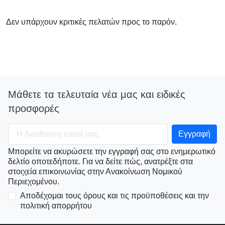
Δεν υπάρχουν κριτικές πελατών προς το παρόν.
Μάθετε τα τελευταία νέα μας και ειδικές
προσφορές
Μπορείτε να ακυρώσετε την εγγραφή σας στο ενημερωτικό
δελτίο οποτεδήποτε. Για να δείτε πώς, ανατρέξτε στα
στοιχεία επικοινωνίας στην Ανακοίνωση Νομικού
Περιεχομένου.
Αποδέχομαι τους όρους και τις προϋποθέσεις και την
πολιτική απορρήτου