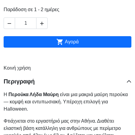
Παράδοση σε 1 - 2 ημέρες



Αγορά
Κοινή χρήση
Περιγραφή
Η
Περούκα Λήδα Μαύρη
είναι μια μακριά μαύρη περούκα
— κομψή και εντυπωσιακή. Υπέροχη επιλογή για
Halloween.
Φτιάχνεται στο εργαστήριό μας στην Αθήνα. Διαθέτει
ελαστική βάση κατάλληλη για ανθρώπους με περίμετρο